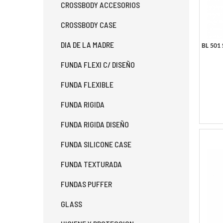
CROSSBODY ACCESORIOS
CROSSBODY CASE
DIA DE LA MADRE
BL 501
FUNDA FLEXI C/ DISEÑO
FUNDA FLEXIBLE
FUNDA RIGIDA
FUNDA RIGIDA DISEÑO
FUNDA SILICONE CASE
FUNDA TEXTURADA
FUNDAS PUFFER
GLASS