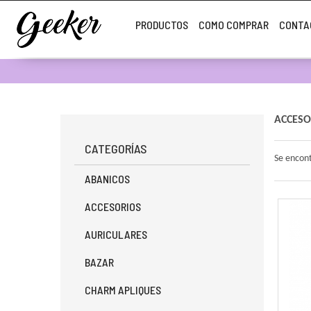
PRODUCTOS
COMO COMPRAR
CONTA
ACCESO
CATEGORÍAS
Se encon
ABANICOS
ACCESORIOS
AURICULARES
BAZAR
CHARM APLIQUES