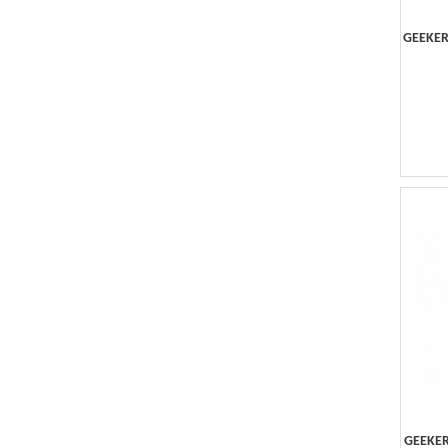
GEEKER
GEEKER