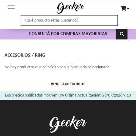
Toggle navigation
CONSULTÁ POR COMPRAS MAYORISTAS
ACCESORIOS
/
RING
No hay productos que coincidan con la busqueda seleccionada
RING
|
ACCESORIOS
Los precios publicados incluyen IVA
Última Actualización: 26/07/2026 9:10