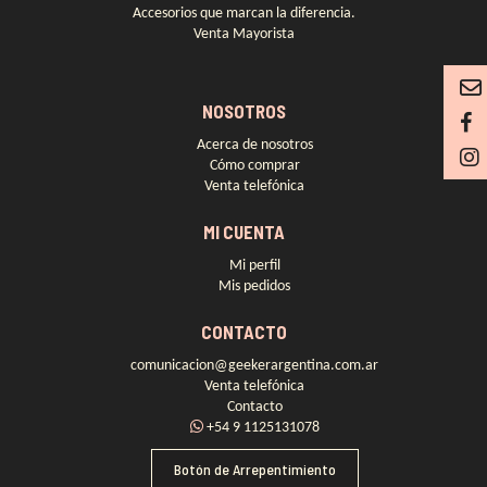
Accesorios que marcan la diferencia.
Venta Mayorista
NOSOTROS
Acerca de nosotros
Cómo comprar
Venta telefónica
MI CUENTA
Mi perfil
Mis pedidos
CONTACTO
comunicacion@geekerargentina.com.ar
Venta telefónica
Contacto
+54 9 1125131078
Botón de Arrepentimiento