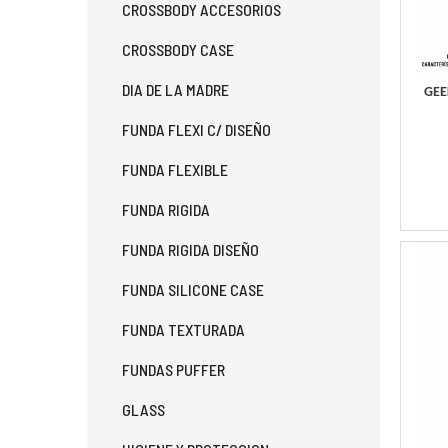
CROSSBODY ACCESORIOS
CROSSBODY CASE
DIA DE LA MADRE
GEE
FUNDA FLEXI C/ DISEÑO
FUNDA FLEXIBLE
FUNDA RIGIDA
FUNDA RIGIDA DISEÑO
FUNDA SILICONE CASE
FUNDA TEXTURADA
FUNDAS PUFFER
GLASS