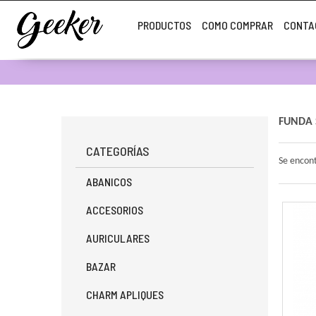
PRODUCTOS
COMO COMPRAR
CONTA
FUNDA 
CATEGORÍAS
Se encon
ABANICOS
ACCESORIOS
AURICULARES
BAZAR
CHARM APLIQUES