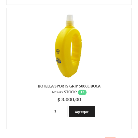
BOTELLA SPORTS GRIP 500CC BOCA
STOCK:
17
A23949
$ 3.000,00