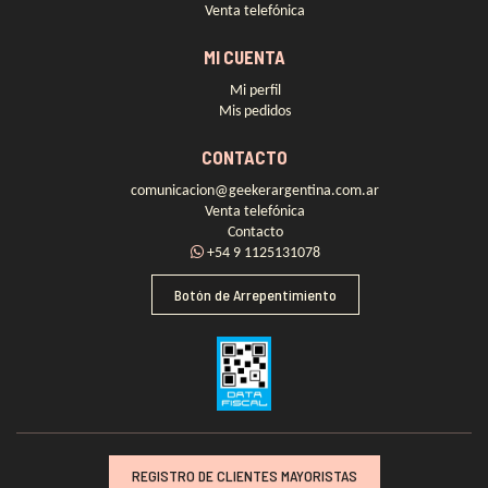
Venta telefónica
MI CUENTA
Mi perfil
Mis pedidos
CONTACTO
comunicacion@geekerargentina.com.ar
Venta telefónica
Contacto
+54 9 1125131078
Botón de Arrepentimiento
REGISTRO DE CLIENTES MAYORISTAS