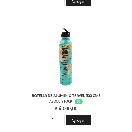
BOTELLA DE ALUMINIO TRAVEL 500 CM3
STOCK:
35
A25030
$ 6.000,00