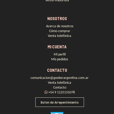
Venta Mayorista
NOSOTROS
Acerca de nosotros
Cómo comprar
Venta telefónica
MI CUENTA
Mi perfil
Mis pedidos
CONTACTO
comunicacion@geekerargentina.com.ar
Venta telefónica
Contacto
+54 9 1125131078
Botón de Arrepentimiento