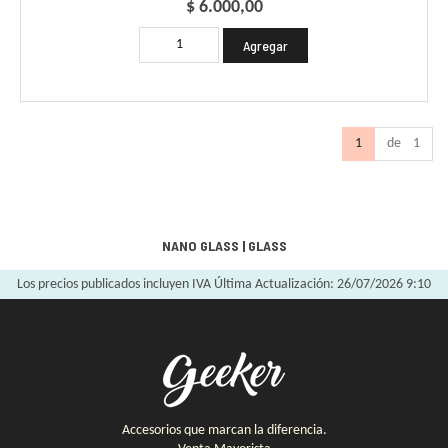
$ 6.000,00
1
de 1
NANO GLASS
|
GLASS
Los precios publicados incluyen IVA
Última Actualización: 26/07/2026 9:10
Accesorios que marcan la diferencia.