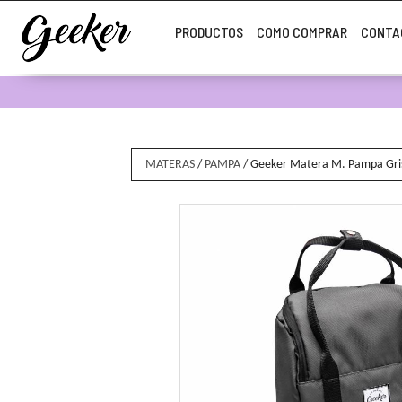
PRODUCTOS
COMO COMPRAR
CONTA
MATERAS
/
PAMPA
/
Geeker Matera M. Pampa Gri