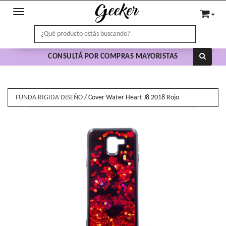
Toggle navigation
CONSULTÁ POR COMPRAS MAYORISTAS
FUNDA RIGIDA DISEÑO
/
Cover Water Heart J8 2018 Rojo