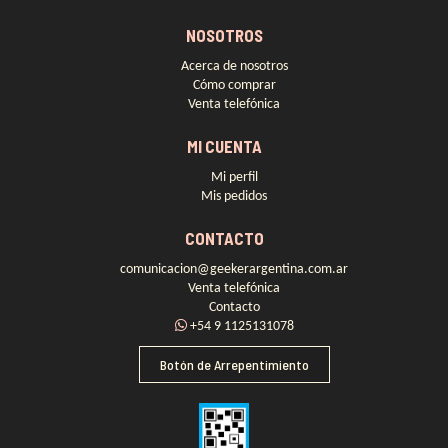
NOSOTROS
Acerca de nosotros
Cómo comprar
Venta telefónica
MI CUENTA
Mi perfil
Mis pedidos
CONTACTO
comunicacion@geekerargentina.com.ar
Venta telefónica
Contacto
+54 9 1125131078
Botón de Arrepentimiento