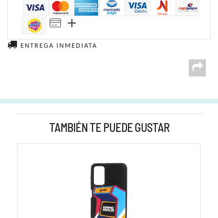
ENTREGA INMEDIATA
TAMBIÉN TE PUEDE GUSTAR