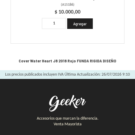
(
A15186
)
$ 10.000,00
Cover Water Heart J8 2018 Rojo
FUNDA RIGIDA DISEÑO
Los precios publicados incluyen IVA
Última Actualización: 26/07/2026 9:10
Accesorios que marcan la diferencia.
Venta Mayorista